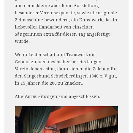
auch eine kleine aber feine Ausstellung
besonderer Vereinsexponate, sowie die originale
Zeitmaschine bewundern, ein Kunstwerk, das in
liebevoller Handarbeit von einzelnen
Sängerinnen extra für diesen Tag angefertigt
wurde.
Wenn Leidenschaft und Teamwork die
Geheimzutaten des bisher bereits langen
Vereinslebens sind, dann stehen die Zeichen für
den Sängerbund Schwieberdingen 1840 e. V. gut,
in 15 Jahren die 200 zu knacken.
Alle Vorbereitungen sind abgeschlossen..