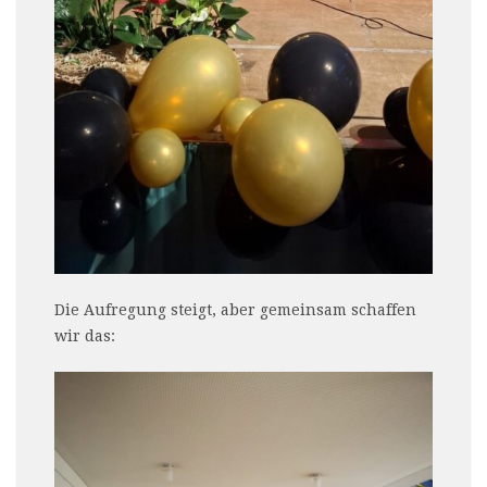
Die Aufregung steigt, aber gemeinsam schaffen
wir das: