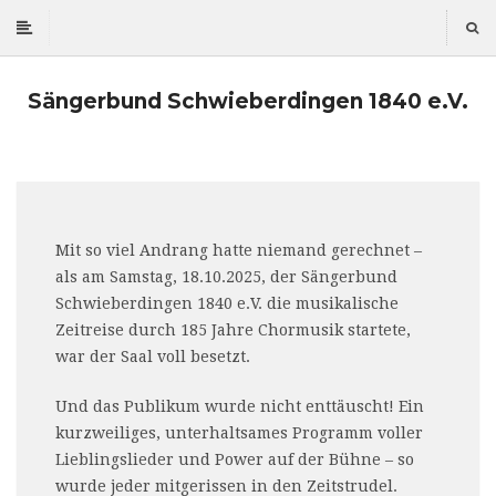
Sängerbund Schwieberdingen 1840 e.V.
Mit so viel Andrang hatte niemand gerechnet –
als am Samstag, 18.10.2025, der Sängerbund
Schwieberdingen 1840 e.V. die musikalische
Zeitreise durch 185 Jahre Chormusik startete,
war der Saal voll besetzt.
Und das Publikum wurde nicht enttäuscht! Ein
kurzweiliges, unterhaltsames Programm voller
Lieblingslieder und Power auf der Bühne – so
wurde jeder mitgerissen in den Zeitstrudel.