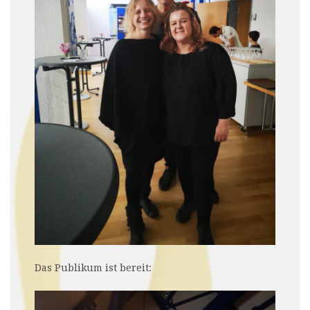
Das Publikum ist bereit: