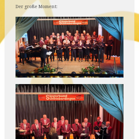
Der große Moment: