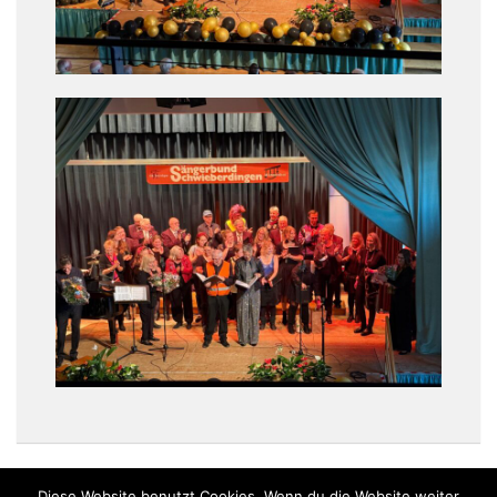
Diese Website benutzt Cookies. Wenn du die Website weiter