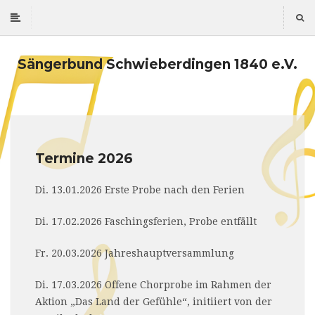
Sängerbund Schwieberdingen 1840 e.V.
Termine 2026
Di. 13.01.2026 Erste Probe nach den Ferien
Di. 17.02.2026 Faschingsferien, Probe entfällt
Fr. 20.03.2026 Jahreshauptversammlung
Di. 17.03.2026 Offene Chorprobe im Rahmen der
Aktion „Das Land der Gefühle“, initiiert von der