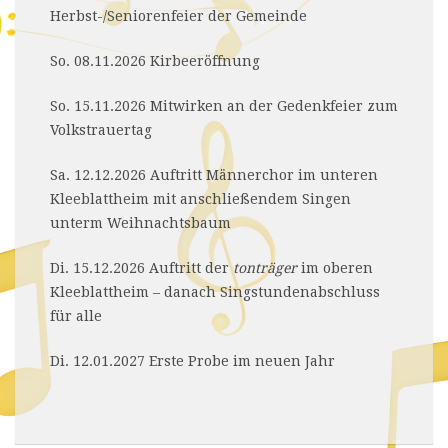
Herbst-/Seniorenfeier der Gemeinde
So. 08.11.2026 Kirbeeröffnung
So. 15.11.2026 Mitwirken an der Gedenkfeier zum
Volkstrauertag
Sa. 12.12.2026 Auftritt Männerchor im unteren
Kleeblattheim mit anschließendem Singen
unterm Weihnachtsbaum
Di. 15.12.2026 Auftritt der
tonträger
im oberen
Kleeblattheim – danach Singstundenabschluss
für alle
Di. 12.01.2027 Erste Probe im neuen Jahr