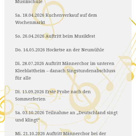
Musikschule
Sa. 18.04.2026 Kuchenverkauf auf dem
Wochenmarkt
So. 26.04.2026 Auftritt beim Musikfest
Do. 14.05.2026 Hocketse an der Neumühle
Di. 28.07.2026 Auftritt Männerchor im unteren
Kleeblattheim – danach Singstundenabschluss
für alle
Di. 15.09.2026 Erste Probe nach den
Sommerferien
Sa. 03.10.2026 Teilnahme an „Deutschland singt
und klingt“
Mi. 21.10.2026 Auftritt Männerchor bei der