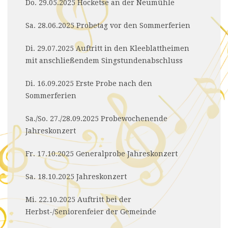
Do. 29.05.2025 Hocketse an der Neumühle
Sa. 28.06.2025 Probetag vor den Sommerferien
Di. 29.07.2025 Auftritt in den Kleeblattheimen
mit anschließendem Singstundenabschluss
Di. 16.09.2025 Erste Probe nach den
Sommerferien
Sa./So. 27./28.09.2025 Probewochenende
Jahreskonzert
Fr. 17.10.2025 Generalprobe Jahreskonzert
Sa. 18.10.2025 Jahreskonzert
Mi. 22.10.2025 Auftritt bei der
Herbst-/Seniorenfeier der Gemeinde