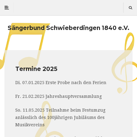
Sängerbund Schwieberdingen 1840 e.V.
Termine 2025
Di. 07.01.2025 Erste Probe nach den Ferien
Fr. 21.02.2025 Jahreshauptversammlung
So. 11.05.2025 Teilnahme beim Festumzug
anlässlich des 100jährigen Jubiläums des
Musikvereins