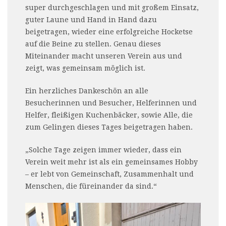
super durchgeschlagen und mit großem Einsatz,
guter Laune und Hand in Hand dazu
beigetragen, wieder eine erfolgreiche Hocketse
auf die Beine zu stellen. Genau dieses
Miteinander macht unseren Verein aus und
zeigt, was gemeinsam möglich ist.
Ein herzliches Dankeschön an alle
Besucherinnen und Besucher, Helferinnen und
Helfer, fleißigen Kuchenbäcker, sowie Alle, die
zum Gelingen dieses Tages beigetragen haben.
„Solche Tage zeigen immer wieder, dass ein
Verein weit mehr ist als ein gemeinsames Hobby
– er lebt von Gemeinschaft, Zusammenhalt und
Menschen, die füreinander da sind.“