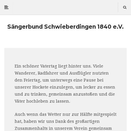
Sängerbund Schwieberdingen 1840 e.V.
Ein schöner Vatertag liegt hinter uns. Viele
Wanderer, Radfahrer und Ausflügler nutzten
den Feiertag, um unterwegs eine Pause bei
unserer Hockete einzulegen, um lecker zu essen
und zu trinken, gemeinsam anzustoßen und die
Väter hochleben zu lassen.
Auch wenn das Wetter nur zur Hälfte mitgespielt
hat, haben wir uns Dank des großartigen
Zusammenhalts in unserem Verein gemeinsam