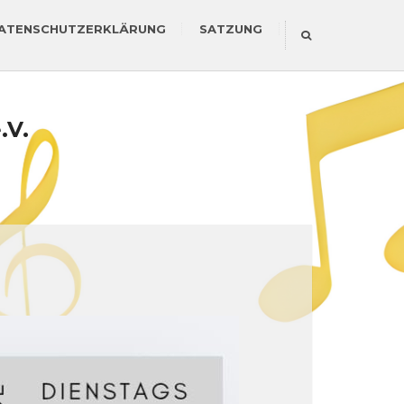
ATENSCHUTZERKLÄRUNG
SATZUNG
.V.