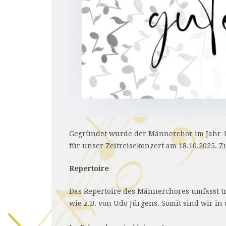
Gegründet wurde der Männerchor im Jahr 18
für unser Zeitreisekonzert am 18.10.2025. Z
Repertoire
Das Repertoire des Männerchores umfasst tr
wie z.B. von Udo Jürgens. Somit sind wir i