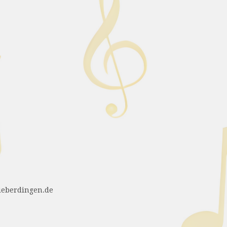
ieberdingen.de