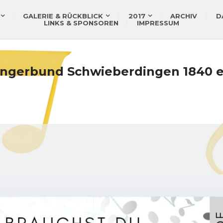
GALERIE & RÜCKBLICK
2017
ARCHIV
D
LINKS & SPONSOREN
IMPRESSUM
ngerbund Schwieberdingen 1840 e